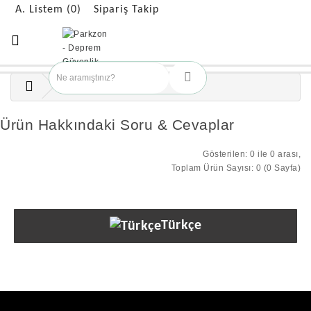
A. Listem (0)
Sipariş Takip
Ürün Hakkındaki Soru & Cevaplar
Gösterilen: 0 ile 0 arası,
Toplam Ürün Sayısı: 0 (0 Sayfa)
Türkçe