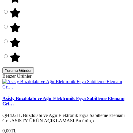
Yorumu Gönder
Benzer Ürünler
Asisty Buzdolabı ve Ağır Elektronik Eşya Sabitleme Elemanı
Gri…
QH4221L Buzdolabı ve Ağır Elektronik Eşya Sabitleme Elemanı
Gri -ASISTY ÜRÜN AÇIKLAMASI Bu ürün, d..
0,00TL