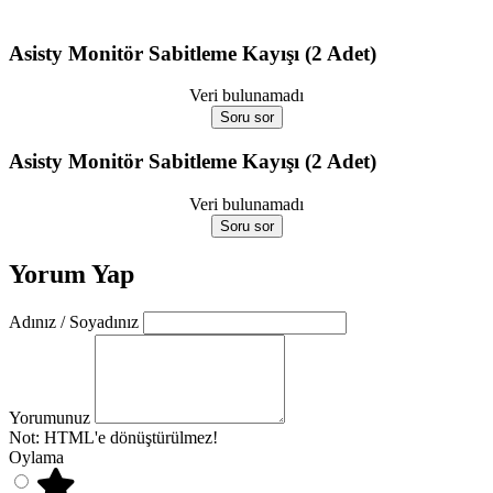
Asisty Monitör Sabitleme Kayışı (2 Adet)
Veri bulunamadı
Soru sor
Asisty Monitör Sabitleme Kayışı (2 Adet)
Veri bulunamadı
Soru sor
Yorum Yap
Adınız / Soyadınız
Yorumunuz
Not:
HTML'e dönüştürülmez!
Oylama