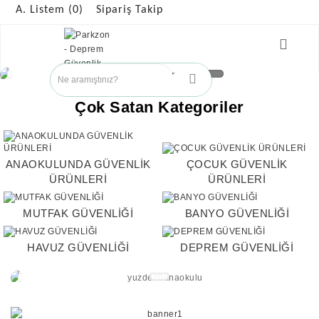
A. Listem (0)
Sipariş Takip
Çok Satan Kategoriler
ANAOKULUNDA GÜVENLİK
ÇOCUK GÜVENLİK
ÜRÜNLERİ
ÜRÜNLERİ
MUTFAK GÜVENLİĞİ
BANYO GÜVENLİĞİ
HAVUZ GÜVENLİĞİ
DEPREM GÜVENLİĞİ