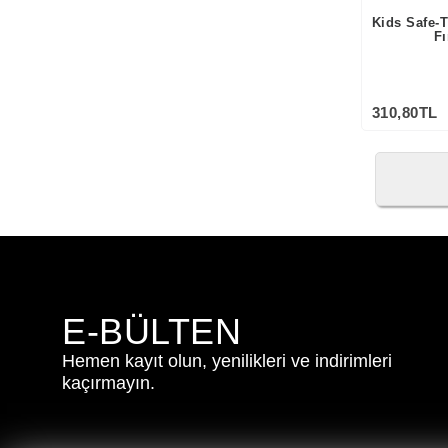
Kids Safe-T
Fı
310,80TL
E-BÜLTEN
Hemen kayıt olun, yenilikleri ve indirimleri
kaçırmayın.