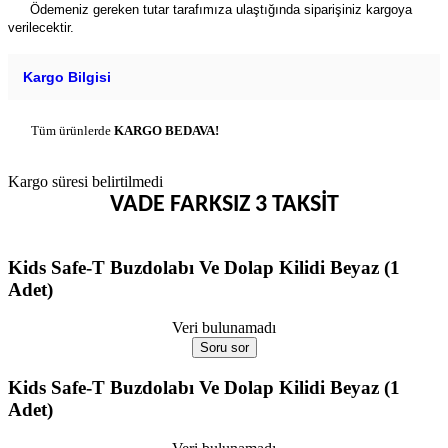
Ödemeniz gereken tutar tarafımıza ulaştığında siparişiniz kargoya
verilecektir.
Kargo Bilgisi
Tüm ürünlerde
KARGO BEDAVA!
Kargo süresi belirtilmedi
VADE FARKSIZ 3 TAKSİT
Kids Safe-T Buzdolabı Ve Dolap Kilidi Beyaz (1
Adet)
Veri bulunamadı
Soru sor
Kids Safe-T Buzdolabı Ve Dolap Kilidi Beyaz (1
Adet)