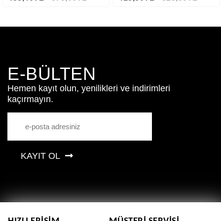
E-BÜLTEN
Hemen kayıt olun, yenilikleri ve indirimleri
kaçırmayın.
KAYIT OL