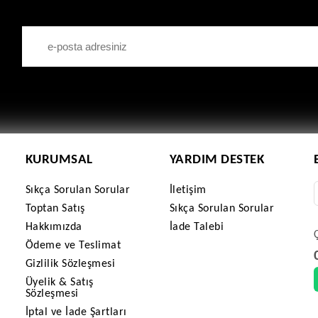
KURUMSAL
YARDIM DESTEK
Sıkça Sorulan Sorular
İletişim
Toptan Satış
Sıkça Sorulan Sorular
Hakkımızda
İade Talebi
Ödeme ve Teslimat
Gizlilik Sözleşmesi
Üyelik & Satış
Sözleşmesi
İptal ve İade Şartları