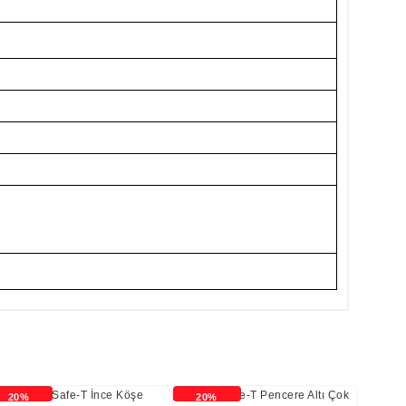
20%
20%