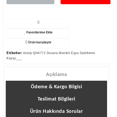
Favorilerime Ekle
Ürün karşılaştır
Etiketler:
Asisty QH4772 Duvara Monteli Eşya Sabitleme
Kayışı___
Açıklama
Ödeme & Kargo Bilgisi
Teslimat Bilgileri
Ürün Hakkında Sorular