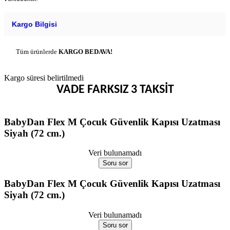
Kargo Bilgisi
Tüm ürünlerde
KARGO BEDAVA!
Kargo süresi belirtilmedi
VADE FARKSIZ 3 TAKSİT
BabyDan Flex M Çocuk Güvenlik Kapısı Uzatması
Siyah (72 cm.)
Veri bulunamadı
Soru sor
BabyDan Flex M Çocuk Güvenlik Kapısı Uzatması
Siyah (72 cm.)
Veri bulunamadı
Soru sor