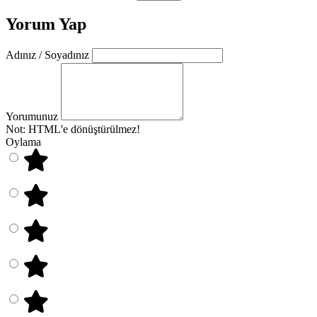
Yorum Yap
Adınız / Soyadınız
Yorumunuz
Not:
HTML'e dönüştürülmez!
Oylama