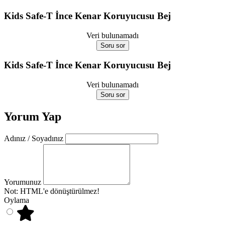
Kids Safe-T İnce Kenar Koruyucusu Bej
Veri bulunamadı
Soru sor
Kids Safe-T İnce Kenar Koruyucusu Bej
Veri bulunamadı
Soru sor
Yorum Yap
Adınız / Soyadınız
Yorumunuz
Not:
HTML'e dönüştürülmez!
Oylama