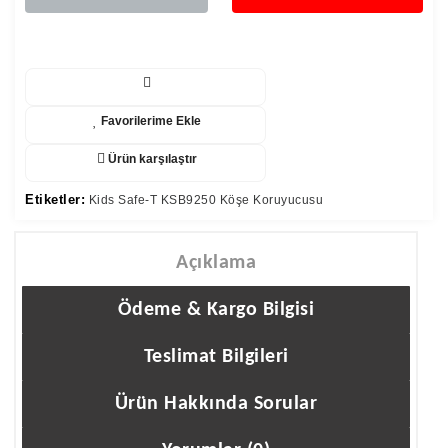
Favorilerime Ekle
Ürün karşılaştır
Etiketler:
Kids Safe-T KSB9250 Köşe Koruyucusu
Açıklama
Ödeme & Kargo Bilgisi
Teslimat Bilgileri
Ürün Hakkında Sorular