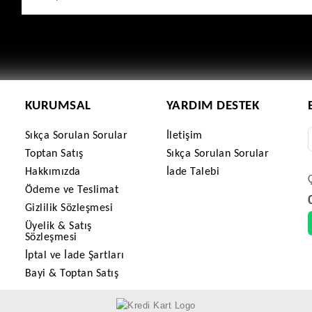
KURUMSAL
YARDIM DESTEK
Sıkça Sorulan Sorular
İletişim
Toptan Satış
Sıkça Sorulan Sorular
Hakkımızda
İade Talebi
Ödeme ve Teslimat
Gizlilik Sözleşmesi
Üyelik & Satış
Sözleşmesi
İptal ve İade Şartları
Bayi & Toptan Satış