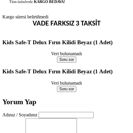
Tüm ürünlerde
KARGO BEDAVA!
Kargo süresi belirtilmedi
VADE FARKSIZ 3 TAKSİT
Kids Safe-T Delux Fırın Kilidi Beyaz (1 Adet)
Veri bulunamadı
Soru sor
Kids Safe-T Delux Fırın Kilidi Beyaz (1 Adet)
Veri bulunamadı
Soru sor
Yorum Yap
Adınız / Soyadınız