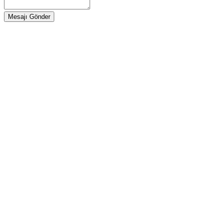
Mesajı Gönder