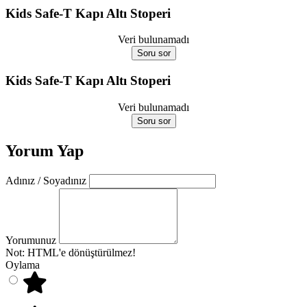
Kids Safe-T Kapı Altı Stoperi
Veri bulunamadı
Soru sor
Kids Safe-T Kapı Altı Stoperi
Veri bulunamadı
Soru sor
Yorum Yap
Adınız / Soyadınız
Yorumunuz
Not:
HTML'e dönüştürülmez!
Oylama