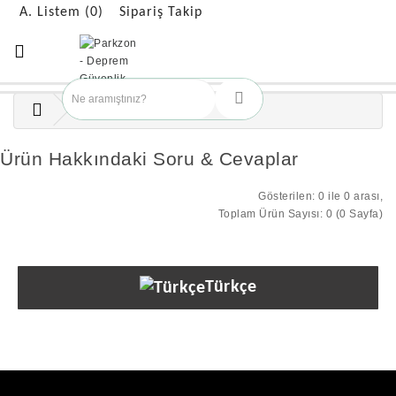
A. Listem (0)
Sipariş Takip
Ürün Hakkındaki Soru & Cevaplar
Gösterilen: 0 ile 0 arası,
Toplam Ürün Sayısı: 0 (0 Sayfa)
Türkçe