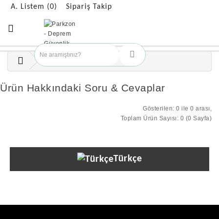
A. Listem (0)
Sipariş Takip
Ürün Hakkındaki Soru & Cevaplar
Gösterilen: 0 ile 0 arası,
Toplam Ürün Sayısı: 0 (0 Sayfa)
Türkçe