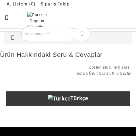
A. Listem (0)
Sipariş Takip
Ürün Hakkındaki Soru & Cevaplar
Gösterilen: 0 ile 0 arası,
Toplam Ürün Sayısı: 0 (0 Sayfa)
Türkçe