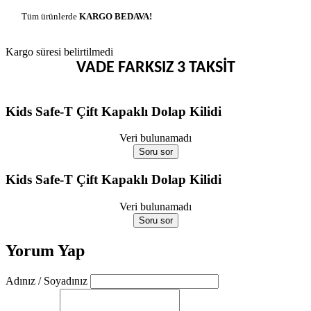
Tüm ürünlerde
KARGO BEDAVA!
Kargo süresi belirtilmedi
VADE FARKSIZ 3 TAKSİT
Kids Safe-T Çift Kapaklı Dolap Kilidi
Veri bulunamadı
Soru sor
Kids Safe-T Çift Kapaklı Dolap Kilidi
Veri bulunamadı
Soru sor
Yorum Yap
Adınız / Soyadınız